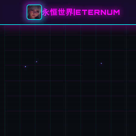
永恒世界|ETERNUM