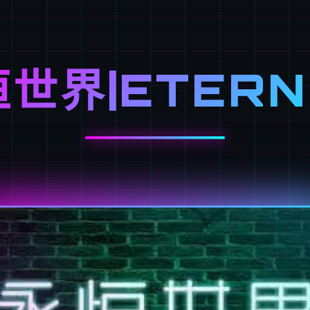
世界|ETER