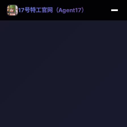
17号特工官网（Agent17）