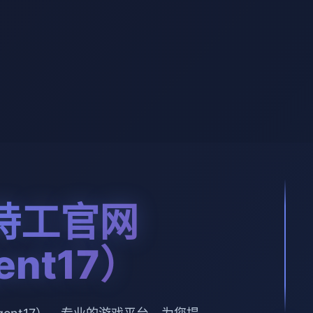
号特工官网
ent17）