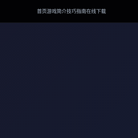
首页
游戏简介
技巧指南
在线下载