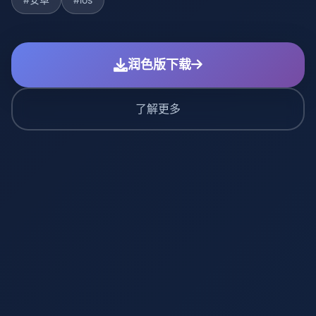
润色版下载
了解更多