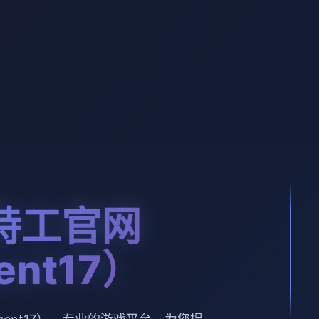
号特工官网
ent17）