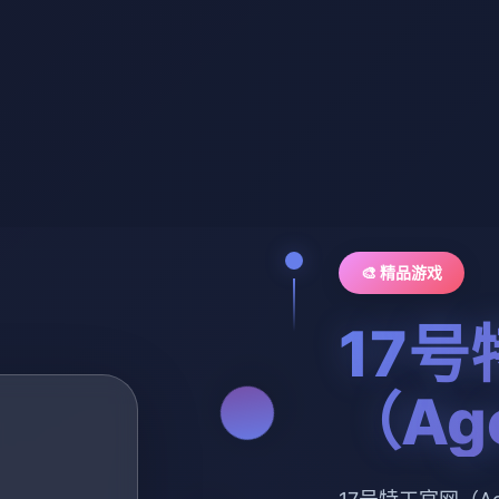
🎨 精品游戏
17
（Ag