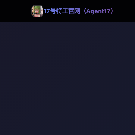
17号特工官网（Agent17）