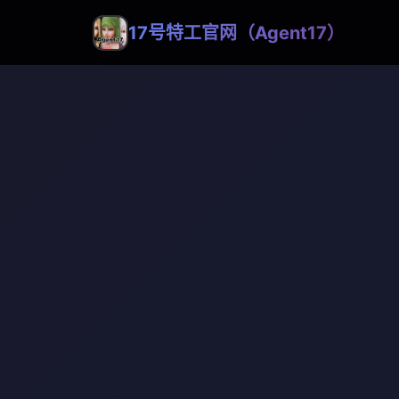
17号特工官网（Agent17）