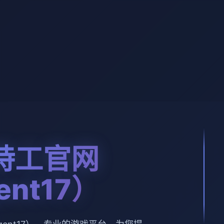
号特工官网
ent17）