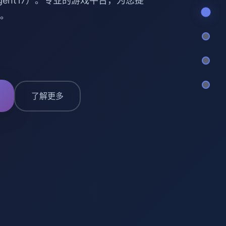
gent17）。专业的游戏平台，为您提
。
了解更多