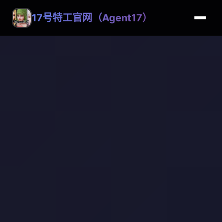
17号特工官网（Agent17）