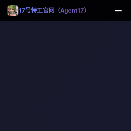
17号特工官网（Agent17）