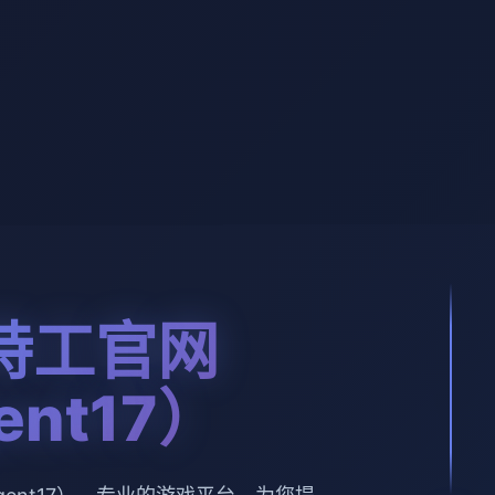
号特工官网
ent17）