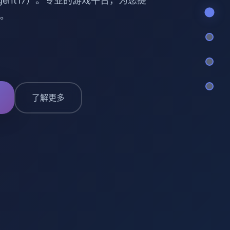
gent17）。专业的游戏平台，为您提
。
了解更多