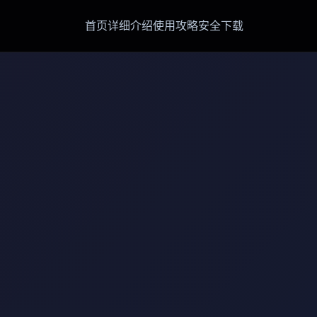
首页
详细介绍
使用攻略
安全下载