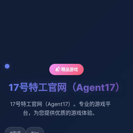
📬 精品游戏
17号特工官网（Agent17）
17号特工官网（Agent17）。专业的游戏平
台，为您提供优质的游戏体验。
#安卓
#ios