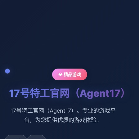
💎 精品游戏
17号特工官网（Agent17）
17号特工官网（Agent17）。专业的游戏平
台，为您提供优质的游戏体验。