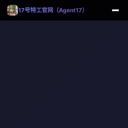
17号特工官网（Agent17）