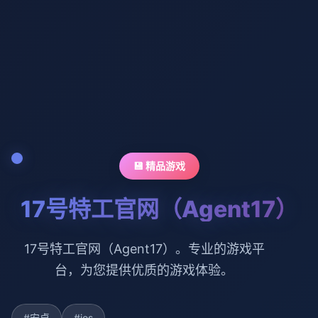
💾 精品游戏
17号特工官网（Agent17）
17号特工官网（Agent17）。专业的游戏平
台，为您提供优质的游戏体验。
#安卓
#ios