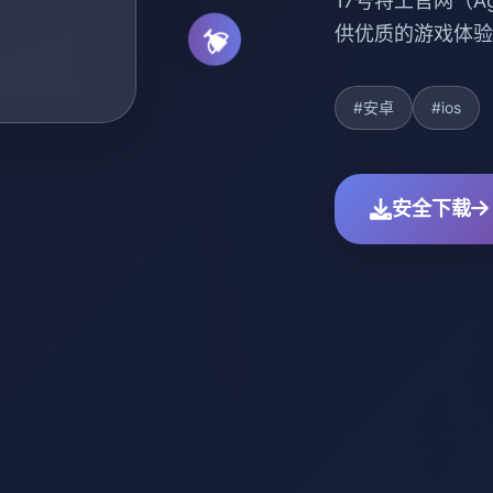
17号特工官网（A
供优质的游戏体验
#安卓
#ios
安全下载