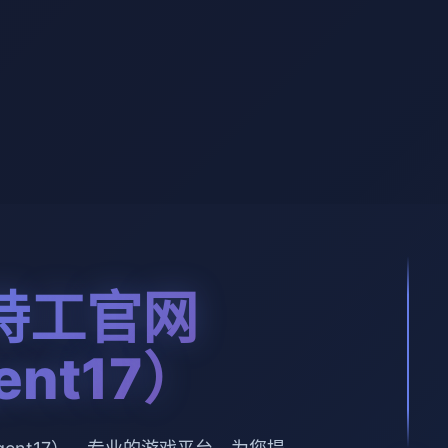
号特工官网
ent17）