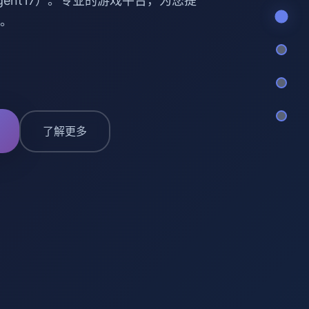
gent17）。专业的游戏平台，为您提
。
了解更多