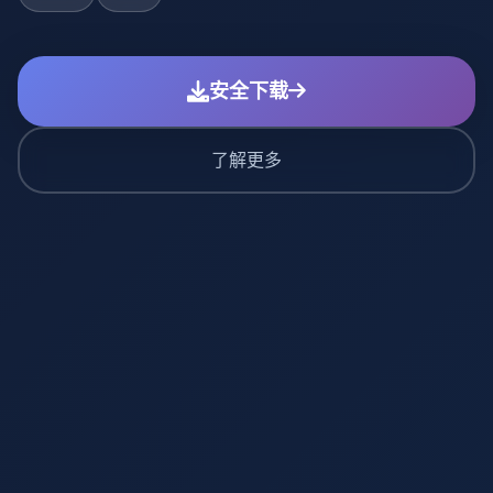
安全下载
了解更多