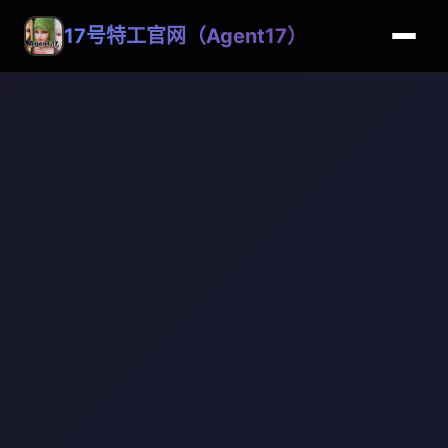
17号特工官网（Agent17）