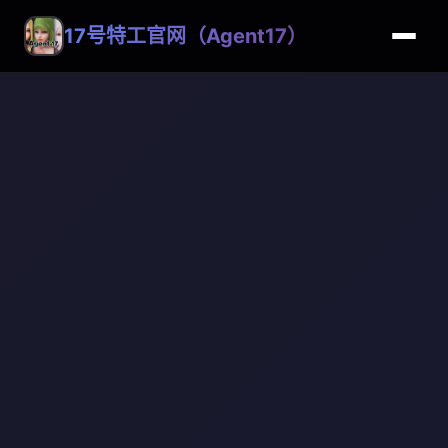
17号特工官网（Agent17）