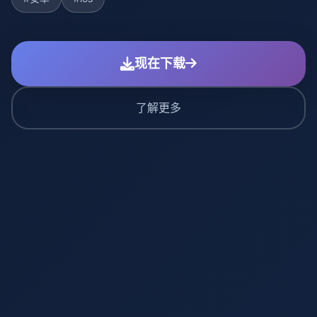
现在下载
了解更多