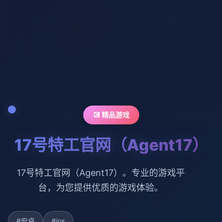
💽 精品游戏
17号特工官网（Agent17）
17号特工官网（Agent17）。专业的游戏平
台，为您提供优质的游戏体验。
#安卓
#ios