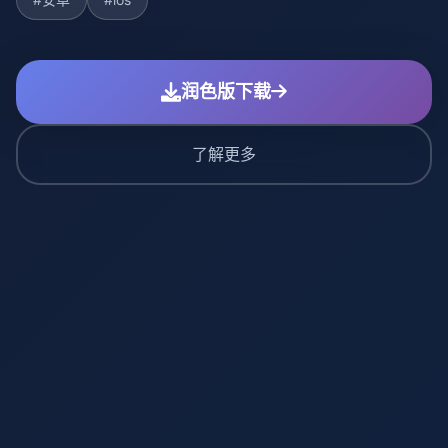
润色版下载
了解更多