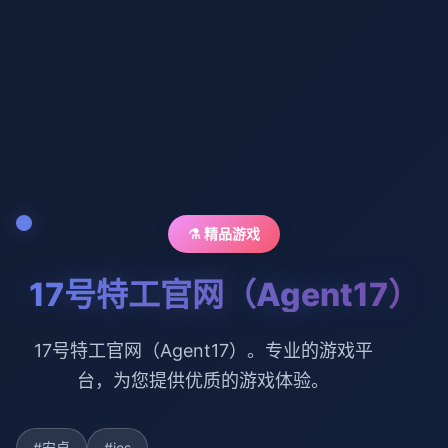
⚗️ 精品游戏
17号特工官网（Agent17）
17号特工官网（Agent17）。专业的游戏平
台，为您提供优质的游戏体验。
#安卓
#ios