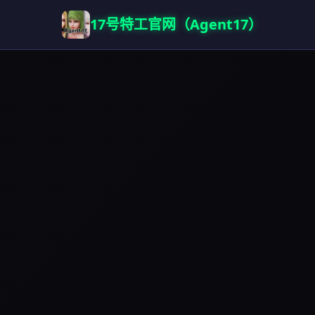
17号特工官网（Agent17）