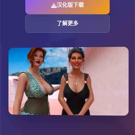
汉化版下载
了解更多